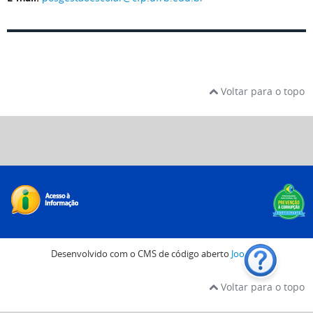
Voltar para o topo
Desenvolvido com o CMS de código aberto
Joomla!
Voltar para o topo