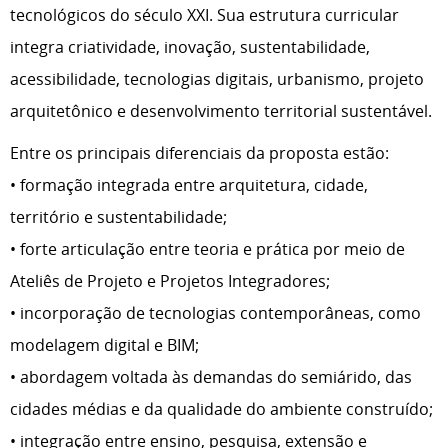
tecnológicos do século XXI. Sua estrutura curricular
integra criatividade, inovação, sustentabilidade,
acessibilidade, tecnologias digitais, urbanismo, projeto
arquitetônico e desenvolvimento territorial sustentável.
Entre os principais diferenciais da proposta estão:
• formação integrada entre arquitetura, cidade,
território e sustentabilidade;
• forte articulação entre teoria e prática por meio de
Ateliês de Projeto e Projetos Integradores;
• incorporação de tecnologias contemporâneas, como
modelagem digital e BIM;
• abordagem voltada às demandas do semiárido, das
cidades médias e da qualidade do ambiente construído;
• integração entre ensino, pesquisa, extensão e