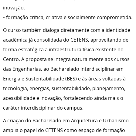
inovação;
• formação crítica, criativa e socialmente comprometida.
O curso também dialoga diretamente com a identidade
acadêmica já consolidada do CETENS, aproveitando de
forma estratégica a infraestrutura física existente no
Centro. A proposta se integra naturalmente aos cursos
das Engenharias, ao Bacharelado Interdisciplinar em
Energia e Sustentabilidade (BES) e às áreas voltadas à
tecnologia, energias, sustentabilidade, planejamento,
acessibilidade e inovação, fortalecendo ainda mais o
caráter interdisciplinar do campus.
A criação do Bacharelado em Arquitetura e Urbanismo
amplia o papel do CETENS como espaço de formação