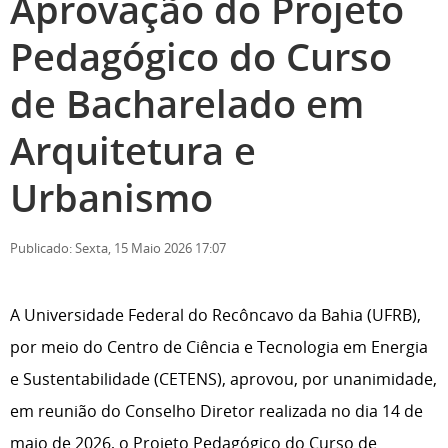
Aprovação do Projeto
Pedagógico do Curso
de Bacharelado em
Arquitetura e
Urbanismo
Publicado: Sexta, 15 Maio 2026 17:07
A Universidade Federal do Recôncavo da Bahia (UFRB),
por meio do Centro de Ciência e Tecnologia em Energia
e Sustentabilidade (CETENS), aprovou, por unanimidade,
em reunião do Conselho Diretor realizada no dia 14 de
maio de 2026, o Projeto Pedagógico do Curso de