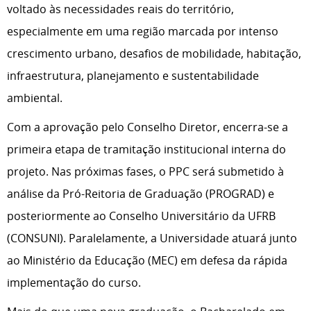
voltado às necessidades reais do território,
especialmente em uma região marcada por intenso
crescimento urbano, desafios de mobilidade, habitação,
infraestrutura, planejamento e sustentabilidade
ambiental.
Com a aprovação pelo Conselho Diretor, encerra-se a
primeira etapa de tramitação institucional interna do
projeto. Nas próximas fases, o PPC será submetido à
análise da Pró-Reitoria de Graduação (PROGRAD) e
posteriormente ao Conselho Universitário da UFRB
(CONSUNI). Paralelamente, a Universidade atuará junto
ao Ministério da Educação (MEC) em defesa da rápida
implementação do curso.