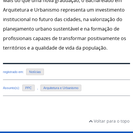
Mais do que uma nova graduação, o Bacharelado em
Arquitetura e Urbanismo representa um investimento
institucional no futuro das cidades, na valorização do
planejamento urbano sustentável e na formação de
profissionais capazes de transformar positivamente os
territórios e a qualidade de vida da população.
registrado em:
Notícias
Assunto(s):
PPC
,
Arquitetura e Urbanismo
Voltar para o topo