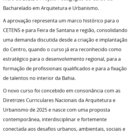
Bacharelado em Arquitetura e Urbanismo.
A aprovação representa um marco histórico para o
CETENS e para Feira de Santana e região, consolidando
uma demanda discutida desde a criação e implantação
do Centro, quando o curso já era reconhecido como
estratégico para o desenvolvimento regional, para a
formação de profissionais qualificados e para a fixação
de talentos no interior da Bahia.
O novo curso foi concebido em consonância com as
Diretrizes Curriculares Nacionais da Arquitetura e
Urbanismo de 2025 e nasce com uma proposta
contemporânea, interdisciplinar e fortemente
conectada aos desafios urbanos, ambientais, sociais e