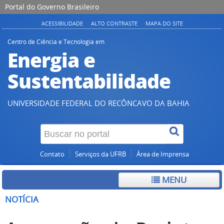
Portal do Governo Brasileiro
ACESSIBILIDADE
ALTO CONTRASTE
MAPA DO SITE
Centro de Ciência e Tecnologia em
Energia e
Sustentabilidade
UNIVERSIDADE FEDERAL DO RECÔNCAVO DA BAHIA
Contato
Serviços da UFRB
Área de Imprensa
MENU
NOTÍCIA